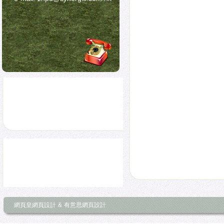
網頁皇網頁設計
&
有意思網頁設計