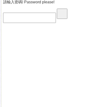
請輸入密碼! Password please!