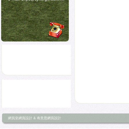
網頁皇網頁設計
&
有意思網頁設計